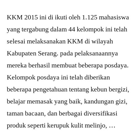
KKM 2015 ini di ikuti oleh 1.125 mahasiswa
yang tergabung dalam 44 kelompok ini telah
selesai melaksanakan KKM di wilayah
Kabupaten Serang. pada pelaksanaannya
mereka berhasil membuat beberapa posdaya.
Kelompok posdaya ini telah diberikan
beberapa pengetahuan tentang kebun bergizi,
belajar memasak yang baik, kandungan gizi,
taman bacaan, dan berbagai diversifikasi
produk seperti kerupuk kulit melinjo, …