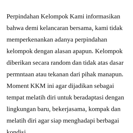
Perpindahan Kelompok Kami informasikan
bahwa demi kelancaran bersama, kami tidak
memperkenankan adanya perpindahan
kelompok dengan alasan apapun. Kelompok
diberikan secara random dan tidak atas dasar
permntaan atau tekanan dari pihak manapun.
Moment KKM ini agar dijadikan sebagai
tempat melatih diri untuk beradaptasi dengan
lingkungan baru, bekerjasama, kompak dan
melatih diri agar siap menghadapi berbagai
kondisi …