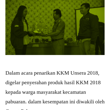
Dalam acara penarikan KKM Unsera 2018,
digelar penyerahan produk hasil KKM 2018
kepada warga masyarakat kecamatan
pabuaran. dalam kesempatan ini diwakili oleh