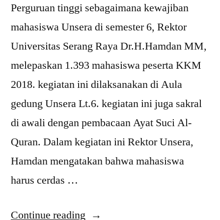
Perguruan tinggi sebagaimana kewajiban
mahasiswa Unsera di semester 6, Rektor
Universitas Serang Raya Dr.H.Hamdan MM,
melepaskan 1.393 mahasiswa peserta KKM
2018. kegiatan ini dilaksanakan di Aula
gedung Unsera Lt.6. kegiatan ini juga sakral
di awali dengan pembacaan Ayat Suci Al-
Quran. Dalam kegiatan ini Rektor Unsera,
Hamdan mengatakan bahwa mahasiswa
harus cerdas …
“Unsera
Continue reading