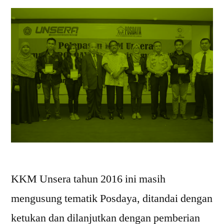
KKM Unsera tahun 2016 ini masih
mengusung tematik Posdaya, ditandai dengan
ketukan dan dilanjutkan dengan pemberian