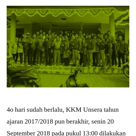
4o hari sudah berlalu, KKM Unsera tahun
ajaran 2017/2018 pun berakhir, senin 20
September 2018 pada pukul 13:00 dilakukan