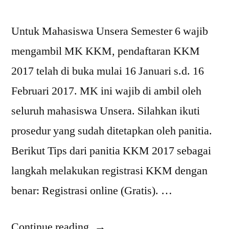
Untuk Mahasiswa Unsera Semester 6 wajib
mengambil MK KKM, pendaftaran KKM
2017 telah di buka mulai 16 Januari s.d. 16
Februari 2017. MK ini wajib di ambil oleh
seluruh mahasiswa Unsera. Silahkan ikuti
prosedur yang sudah ditetapkan oleh panitia.
Berikut Tips dari panitia KKM 2017 sebagai
langkah melakukan registrasi KKM dengan
benar: Registrasi online (Gratis). …
“KKM
Continue reading