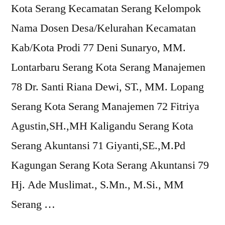
Kota Serang Kecamatan Serang Kelompok
Nama Dosen Desa/Kelurahan Kecamatan
Kab/Kota Prodi 77 Deni Sunaryo, MM.
Lontarbaru Serang Kota Serang Manajemen
78 Dr. Santi Riana Dewi, ST., MM. Lopang
Serang Kota Serang Manajemen 72 Fitriya
Agustin,SH.,MH Kaligandu Serang Kota
Serang Akuntansi 71 Giyanti,SE.,M.Pd
Kagungan Serang Kota Serang Akuntansi 79
Hj. Ade Muslimat., S.Mn., M.Si., MM
Serang …