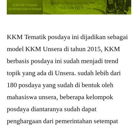
KKM Tematik posdaya ini dijadikan sebagai
model KKM Unsera di tahun 2015, KKM
berbasis posdaya ini sudah menjadi trend
topik yang ada di Unsera. sudah lebih dari
180 posdaya yang sudah di bentuk oleh
mahasiswa unsera, beberapa kelompok
posdaya diantaranya sudah dapat
penghargaan dari pemerintahan setempat